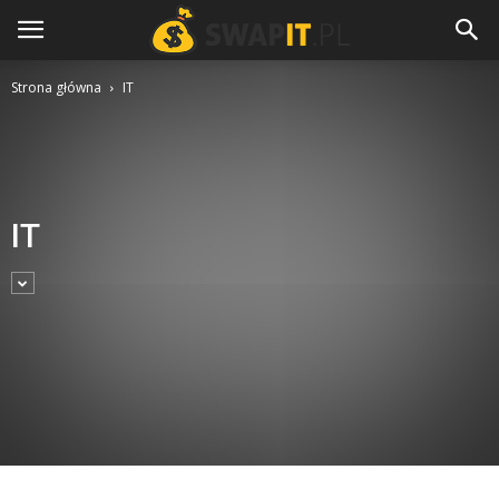
Strona główna
IT
IT