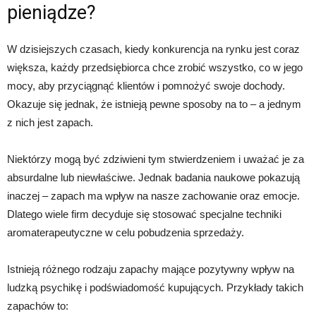
pieniądze?
W dzisiejszych czasach, kiedy konkurencja na rynku jest coraz
większa, każdy przedsiębiorca chce zrobić wszystko, co w jego
mocy, aby przyciągnąć klientów i pomnożyć swoje dochody.
Okazuje się jednak, że istnieją pewne sposoby na to – a jednym
z nich jest zapach.
Niektórzy mogą być zdziwieni tym stwierdzeniem i uważać je za
absurdalne lub niewłaściwe. Jednak badania naukowe pokazują
inaczej – zapach ma wpływ na nasze zachowanie oraz emocje.
Dlatego wiele firm decyduje się stosować specjalne techniki
aromaterapeutyczne w celu pobudzenia sprzedaży.
Istnieją różnego rodzaju zapachy mające pozytywny wpływ na
ludzką psychikę i podświadomość kupujących. Przykłady takich
zapachów to: