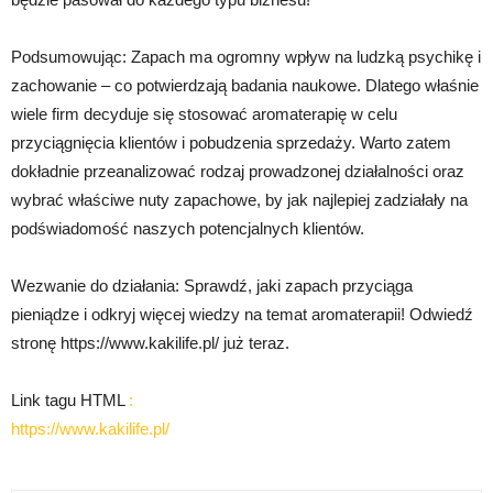
Podsumowując: Zapach ma ogromny wpływ na ludzką psychikę i
zachowanie – co potwierdzają badania naukowe. Dlatego właśnie
wiele firm decyduje się stosować aromaterapię w celu
przyciągnięcia klientów i pobudzenia sprzedaży. Warto zatem
dokładnie przeanalizować rodzaj prowadzonej działalności oraz
wybrać właściwe nuty zapachowe, by jak najlepiej zadziałały na
podświadomość naszych potencjalnych klientów.
Wezwanie do działania: Sprawdź, jaki zapach przyciąga
pieniądze i odkryj więcej wiedzy na temat aromaterapii! Odwiedź
stronę https://www.kakilife.pl/ już teraz.
Link tagu HTML
:
https://www.kakilife.pl/