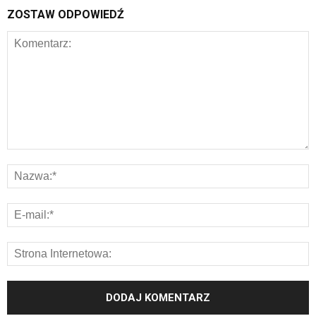
ZOSTAW ODPOWIEDŹ