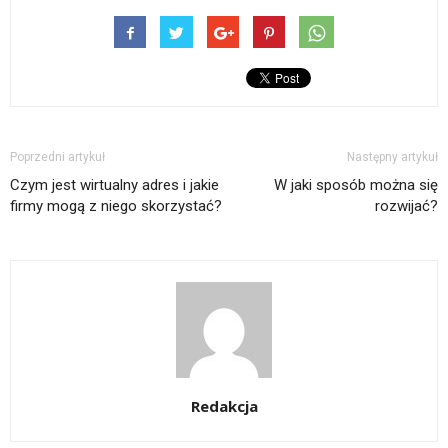
Poprzedni artykuł
Następny artykuł
Czym jest wirtualny adres i jakie
W jaki sposób można się
firmy mogą z niego skorzystać?
rozwijać?
Redakcja