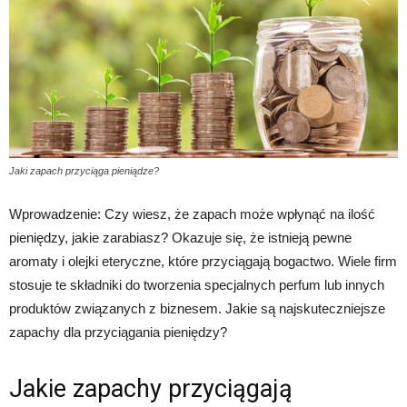
Jaki zapach przyciąga pieniądze?
Wprowadzenie: Czy wiesz, że zapach może wpłynąć na ilość
pieniędzy, jakie zarabiasz? Okazuje się, że istnieją pewne
aromaty i olejki eteryczne, które przyciągają bogactwo. Wiele firm
stosuje te składniki do tworzenia specjalnych perfum lub innych
produktów związanych z biznesem. Jakie są najskuteczniejsze
zapachy dla przyciągania pieniędzy?
Jakie zapachy przyciągają